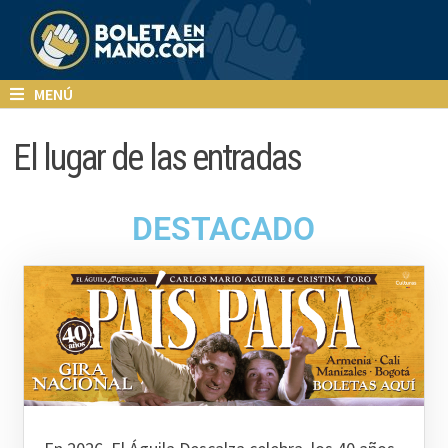
MENÚ
El lugar de las entradas
DESTACADO