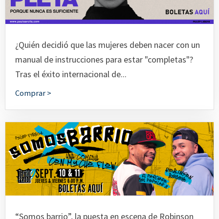
¿Quién decidió que las mujeres deben nacer con un
manual de instrucciones para estar "completas"?
Tras el éxito internacional de...
Comprar >
“Somos barrio”, la puesta en escena de Robinson