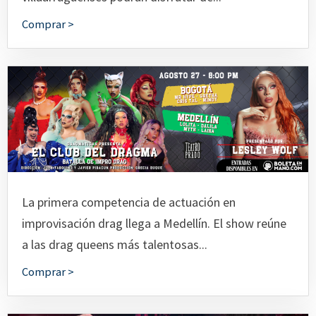
Comprar >
La primera competencia de actuación en
improvisación drag llega a Medellín. El show reúne
a las drag queens más talentosas...
Comprar >