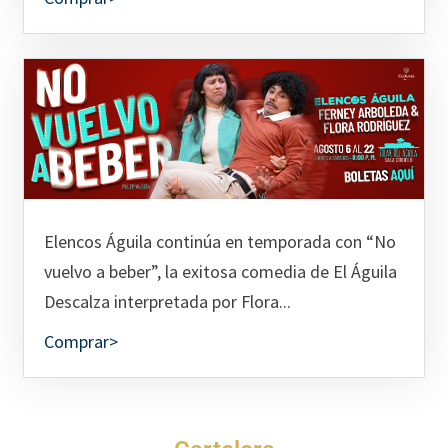
Elencos Águila continúa en temporada con “No
vuelvo a beber”, la exitosa comedia de El Águila
Descalza interpretada por Flora...
Comprar>