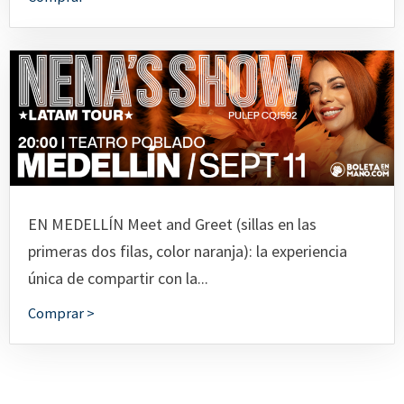
EN MEDELLÍN Meet and Greet (sillas en las
primeras dos filas, color naranja): la experiencia
única de compartir con la...
Comprar >