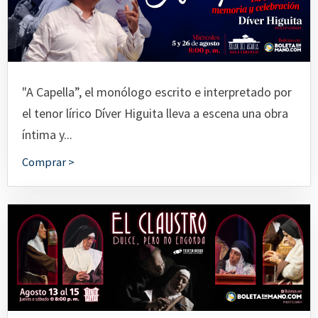
"A Capella”, el monólogo escrito e interpretado por
el tenor lírico Díver Higuita lleva a escena una obra
íntima y...
Comprar >