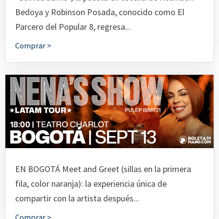
Bedoya y Robinson Posada, conocido como El
Parcero del Popular 8, regresa...
Comprar >
EN BOGOTÁ Meet and Greet (sillas en la primera
fila, color naranja): la experiencia única de
compartir con la artista después...
Comprar >