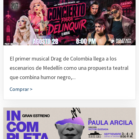
El primer musical Drag de Colombia llega a los
escenarios de Medellín como una propuesta teatral
que combina humor negro,...
Comprar >