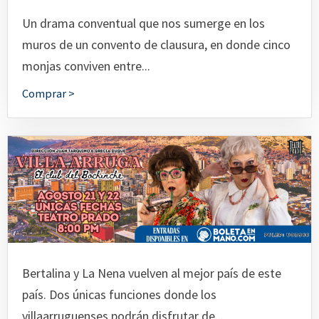
Un drama conventual que nos sumerge en los
muros de un convento de clausura, en donde cinco
monjas conviven entre...
Comprar >
Bertalina y La Nena vuelven al mejor país de este
país. Dos únicas funciones donde los
villaarruguenses podrán disfrutar de...