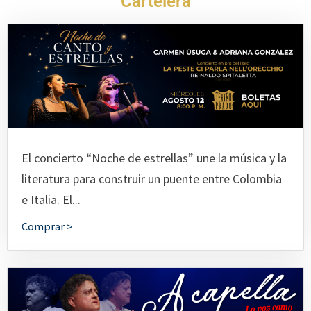
Cartelera
El concierto “Noche de estrellas” une la música y la
literatura para construir un puente entre Colombia
e Italia. El...
Comprar >