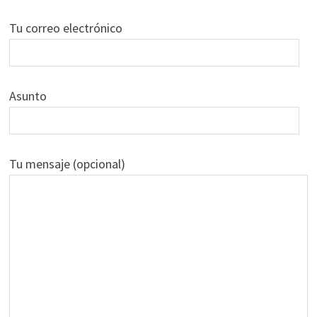
Tu correo electrónico
Asunto
Tu mensaje (opcional)