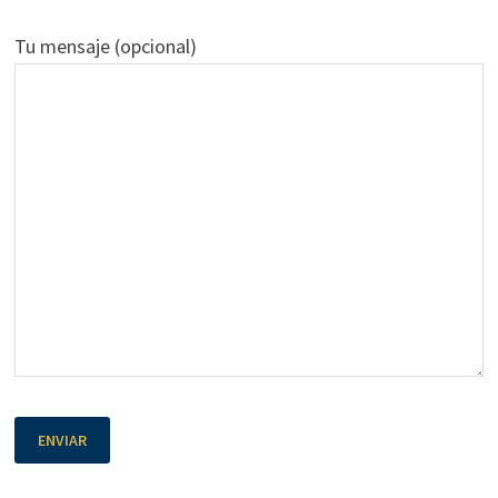
Tu mensaje (opcional)